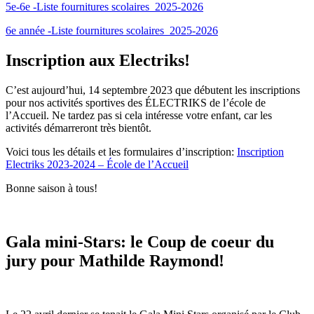
5e-6e -Liste fournitures scolaires_2025-2026
6e année -Liste fournitures scolaires_2025-2026
Inscription aux Electriks!
C’est aujourd’hui, 14 septembre 2023 que débutent les inscriptions
pour nos activités sportives des ÉLECTRIKS de l’école de
l’Accueil. Ne tardez pas si cela intéresse votre enfant, car les
activités démarreront très bientôt.
Voici tous les détails et les formulaires d’inscription:
Inscription
Electriks 2023-2024 – École de l’Accueil
Bonne saison à tous!
Gala mini-Stars: le Coup de coeur du
jury pour Mathilde Raymond!