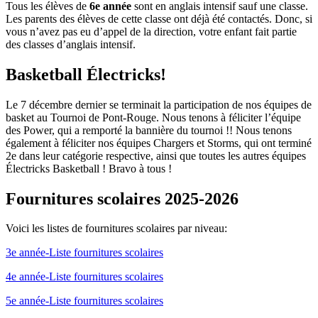
Tous les élèves de
6e année
sont en anglais intensif sauf une classe.
Les parents des élèves de cette classe ont déjà été contactés. Donc, si
vous n’avez pas eu d’appel de la direction, votre enfant fait partie
des classes d’anglais intensif.
Basketball Électricks!
Le 7 décembre dernier se terminait la participation de nos équipes de
basket au Tournoi de Pont-Rouge. Nous tenons à féliciter l’équipe
des Power, qui a remporté la bannière du tournoi !! Nous tenons
également à féliciter nos équipes Chargers et Storms, qui ont terminé
2e dans leur catégorie respective, ainsi que toutes les autres équipes
Électricks Basketball ! Bravo à tous !
Fournitures scolaires 2025-2026
Voici les listes de fournitures scolaires par niveau:
3e année-Liste fournitures scolaires
4e année-Liste fournitures scolaires
5e année-Liste fournitures scolaires