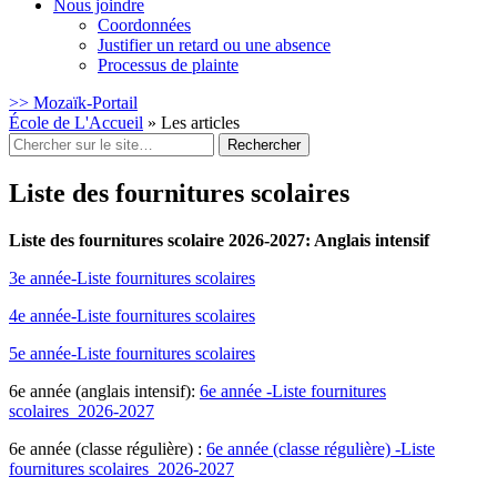
Nous joindre
Coordonnées
Justifier un retard ou une absence
Processus de plainte
>> Mozaïk-Portail
École de L'Accueil
»
Les articles
Rechercher
:
Liste des fournitures scolaires
Liste des fournitures scolaire 2026-2027: Anglais intensif
3e année-Liste fournitures scolaires
4e année-Liste fournitures scolaires
5e année-Liste fournitures scolaires
6e année (anglais intensif):
6e année -Liste fournitures
scolaires_2026-2027
6e année (classe régulière) :
6e année (classe régulière) -Liste
fournitures scolaires_2026-2027