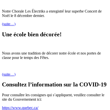
Notre Chorale Les Électriks a enregistré leur superbe Concert de
Noël le 8 décembre dernier.
(suite…)
Une école bien décorée!
Nous avons une tradition de décorer notre école et nos portes de
classe pour le temps des Fêtes.
(suite…)
Consultez l’information sur la COVID-19
Pour connaître les consignes qui s’appliquent, veuillez consulter le
site du Gouvernement ici:
https://www.quebec.ca/