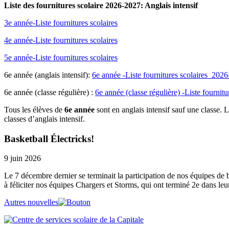
Liste des fournitures scolaire 2026-2027: Anglais intensif
3e année-Liste fournitures scolaires
4e année-Liste fournitures scolaires
5e année-Liste fournitures scolaires
6e année (anglais intensif):
6e année -Liste fournitures scolaires_202
6e année (classe régulière) :
6e année (classe régulière) -Liste fourni
Tous les élèves de
6e année
sont en anglais intensif sauf une classe. L
classes d’anglais intensif.
Basketball Électricks!
9 juin 2026
Le 7 décembre dernier se terminait la participation de nos équipes de
à féliciter nos équipes Chargers et Storms, qui ont terminé 2e dans leur
Autres nouvelles