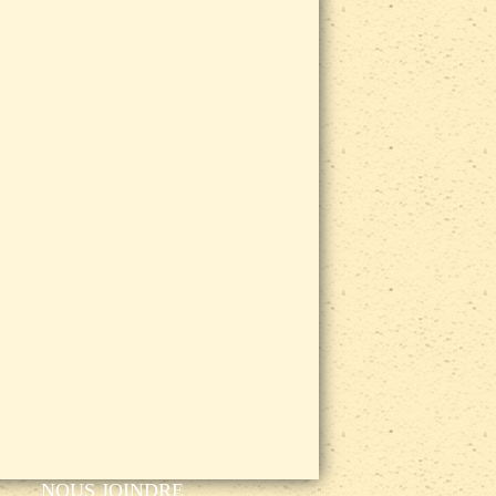
NOUS JOINDRE