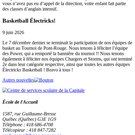
vous n’avez pas eu d’appel de la direction, votre enfant fait partie
des classes d’anglais intensif.
Basketball Électricks!
9 juin 2026
Le 7 décembre dernier se terminait la participation de nos équipes de
basket au Tournoi de Pont-Rouge. Nous tenons à féliciter l’équipe
des Power, qui a remporté la bannière du tournoi !! Nous tenons
également à féliciter nos équipes Chargers et Storms, qui ont terminé
2e dans leur catégorie respective, ainsi que toutes les autres équipes
Électricks Basketball ! Bravo à tous !
Autres nouvelles
École de l'Accueil
1587, rue Guillaume-Bresse
Québec (Québec) G3E 1G9
Téléphone : 418 686-4708
Télécopieur : 418 847-7282