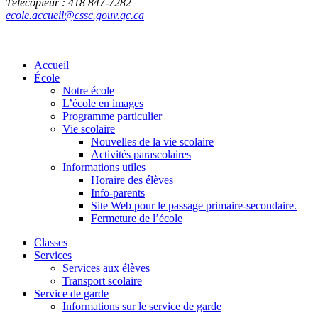
Télécopieur : 418 847-7282
ecole.accueil@cssc.gouv.qc.ca
Accueil
École
Notre école
L’école en images
Programme particulier
Vie scolaire
Nouvelles de la vie scolaire
Activités parascolaires
Informations utiles
Horaire des élèves
Info-parents
Site Web pour le passage primaire-secondaire.
Fermeture de l’école
Classes
Services
Services aux élèves
Transport scolaire
Service de garde
Informations sur le service de garde