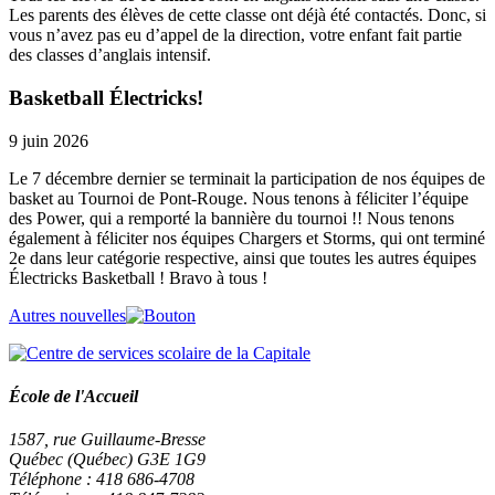
Les parents des élèves de cette classe ont déjà été contactés. Donc, si
vous n’avez pas eu d’appel de la direction, votre enfant fait partie
des classes d’anglais intensif.
Basketball Électricks!
9 juin 2026
Le 7 décembre dernier se terminait la participation de nos équipes de
basket au Tournoi de Pont-Rouge. Nous tenons à féliciter l’équipe
des Power, qui a remporté la bannière du tournoi !! Nous tenons
également à féliciter nos équipes Chargers et Storms, qui ont terminé
2e dans leur catégorie respective, ainsi que toutes les autres équipes
Électricks Basketball ! Bravo à tous !
Autres nouvelles
École de l'Accueil
1587, rue Guillaume-Bresse
Québec (Québec) G3E 1G9
Téléphone : 418 686-4708