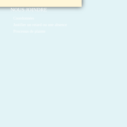
NOUS JOINDRE
Coordonnées
Justifier un retard ou une absence
Processus de plainte