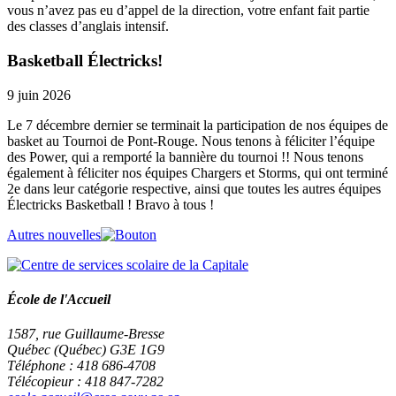
vous n’avez pas eu d’appel de la direction, votre enfant fait partie
des classes d’anglais intensif.
Basketball Électricks!
9 juin 2026
Le 7 décembre dernier se terminait la participation de nos équipes de
basket au Tournoi de Pont-Rouge. Nous tenons à féliciter l’équipe
des Power, qui a remporté la bannière du tournoi !! Nous tenons
également à féliciter nos équipes Chargers et Storms, qui ont terminé
2e dans leur catégorie respective, ainsi que toutes les autres équipes
Électricks Basketball ! Bravo à tous !
Autres nouvelles
École de l'Accueil
1587, rue Guillaume-Bresse
Québec (Québec) G3E 1G9
Téléphone : 418 686-4708
Télécopieur : 418 847-7282