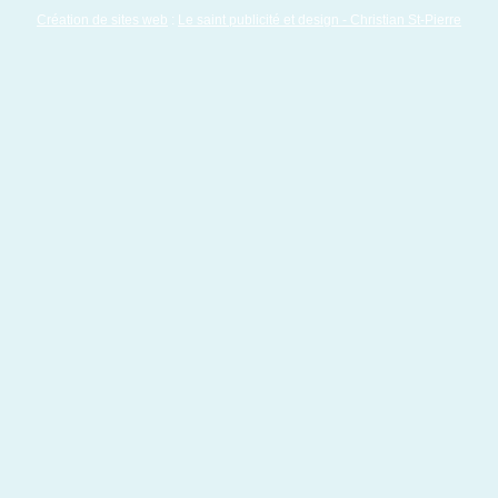
Création de sites web
:
Le saint publicité et design
- Christian St-Pierre