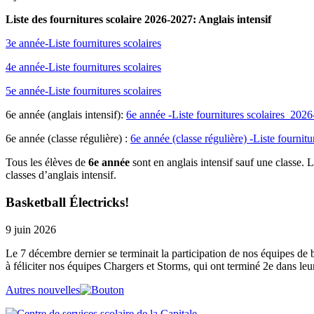
Liste des fournitures scolaire 2026-2027: Anglais intensif
3e année-Liste fournitures scolaires
4e année-Liste fournitures scolaires
5e année-Liste fournitures scolaires
6e année (anglais intensif):
6e année -Liste fournitures scolaires_202
6e année (classe régulière) :
6e année (classe régulière) -Liste fourni
Tous les élèves de
6e année
sont en anglais intensif sauf une classe. L
classes d’anglais intensif.
Basketball Électricks!
9 juin 2026
Le 7 décembre dernier se terminait la participation de nos équipes de
à féliciter nos équipes Chargers et Storms, qui ont terminé 2e dans leur
Autres nouvelles