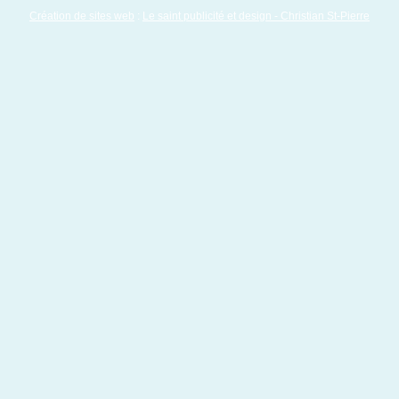
Création de sites web
:
Le saint publicité et design
- Christian St-Pierre