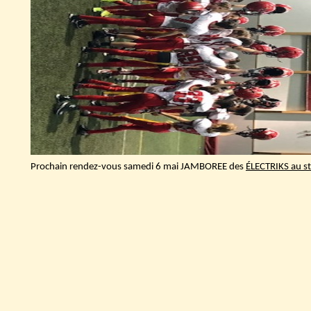
Prochain rendez-vous samedi 6 mai JAMBOREE des
ÉLECTRIKS au s