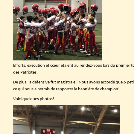
Efforts, exécution et cœur étaient au rendez-vous lors du premier t
des Patriotes.
De plus, la défensive fut magistrale ! Nous avons accordé que 6 peti
ce qui nous a permis de rapporter la bannière de champion!
Voici quelques photos!