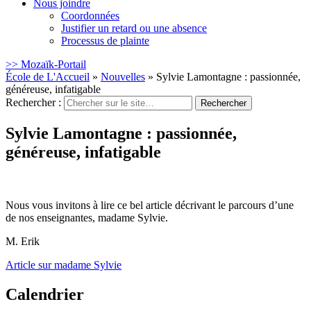
Nous joindre
Coordonnées
Justifier un retard ou une absence
Processus de plainte
>> Mozaïk-Portail
École de L'Accueil
»
Nouvelles
»
Sylvie Lamontagne : passionnée,
généreuse, infatigable
Rechercher :
Sylvie Lamontagne : passionnée,
généreuse, infatigable
Nous vous invitons à lire ce bel article décrivant le parcours d’une
de nos enseignantes, madame Sylvie.
M. Erik
Article sur madame Sylvie
Calendrier