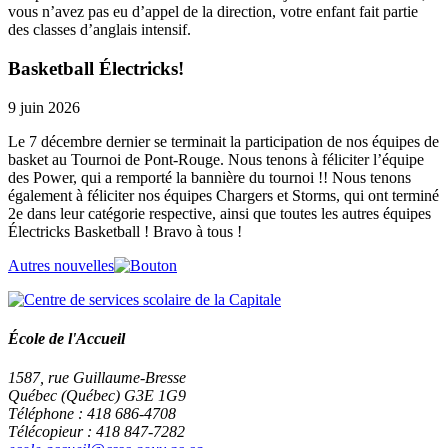
vous n’avez pas eu d’appel de la direction, votre enfant fait partie
des classes d’anglais intensif.
Basketball Électricks!
9 juin 2026
Le 7 décembre dernier se terminait la participation de nos équipes de
basket au Tournoi de Pont-Rouge. Nous tenons à féliciter l’équipe
des Power, qui a remporté la bannière du tournoi !! Nous tenons
également à féliciter nos équipes Chargers et Storms, qui ont terminé
2e dans leur catégorie respective, ainsi que toutes les autres équipes
Électricks Basketball ! Bravo à tous !
Autres nouvelles
École de l'Accueil
1587, rue Guillaume-Bresse
Québec (Québec) G3E 1G9
Téléphone : 418 686-4708
Télécopieur : 418 847-7282