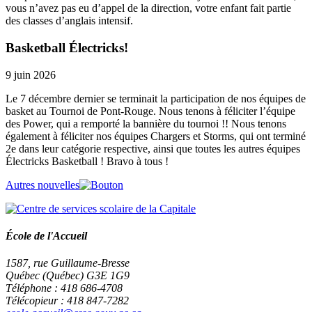
vous n’avez pas eu d’appel de la direction, votre enfant fait partie
des classes d’anglais intensif.
Basketball Électricks!
9 juin 2026
Le 7 décembre dernier se terminait la participation de nos équipes de
basket au Tournoi de Pont-Rouge. Nous tenons à féliciter l’équipe
des Power, qui a remporté la bannière du tournoi !! Nous tenons
également à féliciter nos équipes Chargers et Storms, qui ont terminé
2e dans leur catégorie respective, ainsi que toutes les autres équipes
Électricks Basketball ! Bravo à tous !
Autres nouvelles
École de l'Accueil
1587, rue Guillaume-Bresse
Québec (Québec) G3E 1G9
Téléphone : 418 686-4708
Télécopieur : 418 847-7282