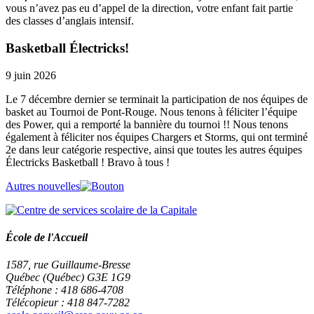
vous n’avez pas eu d’appel de la direction, votre enfant fait partie
des classes d’anglais intensif.
Basketball Électricks!
9 juin 2026
Le 7 décembre dernier se terminait la participation de nos équipes de
basket au Tournoi de Pont-Rouge. Nous tenons à féliciter l’équipe
des Power, qui a remporté la bannière du tournoi !! Nous tenons
également à féliciter nos équipes Chargers et Storms, qui ont terminé
2e dans leur catégorie respective, ainsi que toutes les autres équipes
Électricks Basketball ! Bravo à tous !
Autres nouvelles
École de l'Accueil
1587, rue Guillaume-Bresse
Québec (Québec) G3E 1G9
Téléphone : 418 686-4708
Télécopieur : 418 847-7282