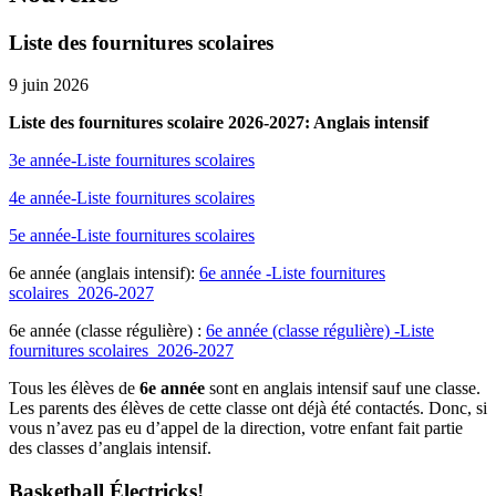
Liste des fournitures scolaires
9 juin 2026
Liste des fournitures scolaire 2026-2027: Anglais intensif
3e année-Liste fournitures scolaires
4e année-Liste fournitures scolaires
5e année-Liste fournitures scolaires
6e année (anglais intensif):
6e année -Liste fournitures
scolaires_2026-2027
6e année (classe régulière) :
6e année (classe régulière) -Liste
fournitures scolaires_2026-2027
Tous les élèves de
6e année
sont en anglais intensif sauf une classe.
Les parents des élèves de cette classe ont déjà été contactés. Donc, si
vous n’avez pas eu d’appel de la direction, votre enfant fait partie
des classes d’anglais intensif.
Basketball Électricks!