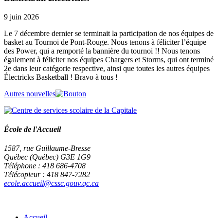
9 juin 2026
Le 7 décembre dernier se terminait la participation de nos équipes de
basket au Tournoi de Pont-Rouge. Nous tenons à féliciter l’équipe
des Power, qui a remporté la bannière du tournoi !! Nous tenons
également à féliciter nos équipes Chargers et Storms, qui ont terminé
2e dans leur catégorie respective, ainsi que toutes les autres équipes
Électricks Basketball ! Bravo à tous !
Autres nouvelles
École de l'Accueil
1587, rue Guillaume-Bresse
Québec (Québec) G3E 1G9
Téléphone : 418 686-4708
Télécopieur : 418 847-7282
ecole.accueil@cssc.gouv.qc.ca
Accueil